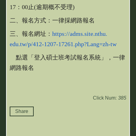
17：0
0止(逾期概不受理)
二、報名方式：一律採網路報名
三、報名網址：
https://adms.site.nthu.
edu.tw/p/412-1207-17261.php?
Lang=zh-tw
點選「登入碩士班考試報名系統」，一律
網路報名
Click Num:
385
Share