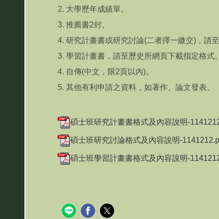
2. 大學歷年成績單。
3. 推薦書2封。
4. 研究計畫書或研究討論(二者擇一繳交)，
3. 學習計畫書，請至歷史所網頁下載指定格式
4. 自傳(中文，限2頁以內)。
5. 其他有利申請之資料，如著作、論文發表。
碩士班研究計畫書格式及內容說明-1141212.
碩士班研究討論格式及內容說明-1141212.p
碩士班學習計畫書格式及內容說明-1141212.