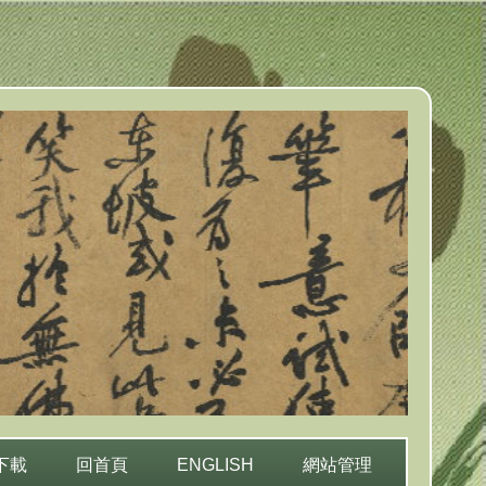
下載
回首頁
ENGLISH
網站管理