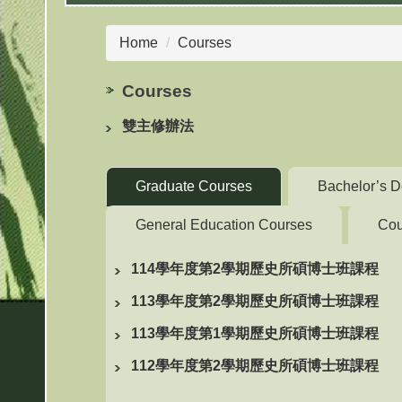
Home
Courses
Courses
雙主修辦法
Graduate Courses
Bachelor’s D
General Education Courses
Cou
114學年度第2學期歷史所碩博士班課程
113學年度第2學期歷史所碩博士班課程
113學年度第1學期歷史所碩博士班課程
112學年度第2學期歷史所碩博士班課程