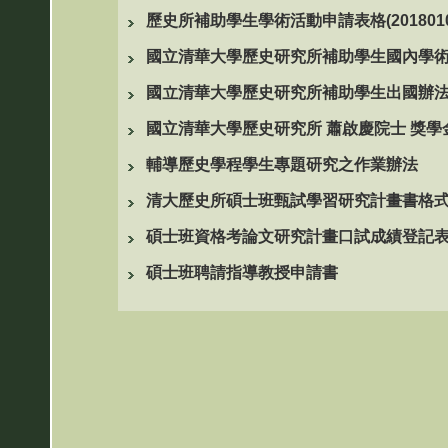
歷史所補助學生學術活動申請表格(2018010
國立清華大學歷史研究所補助學生國內學術活動
國立清華大學歷史研究所補助學生出國辦法-20
國立清華大學歷史研究所 蕭啟慶院士 獎學
輔導歷史學程學生專題研究之作業辦法
清大歷史所碩士班甄試學習研究計畫書格
碩士班資格考論文研究計畫口試成績登記
碩士班聘請指導教授申請書