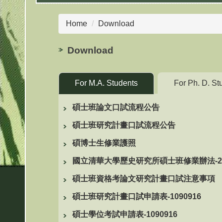
Home
Download
Download
For M.A. Students
For Ph. D. St
碩士班論文口試流程公告
碩士班研究計畫口試流程公告
碩博士生修業護照
國立清華大學歷史研究所碩士班修業辦法-202
碩士班資格考論文研究計畫口試注意事項
碩士班研究計畫口試申請表-1090916
碩士學位考試申請表-1090916