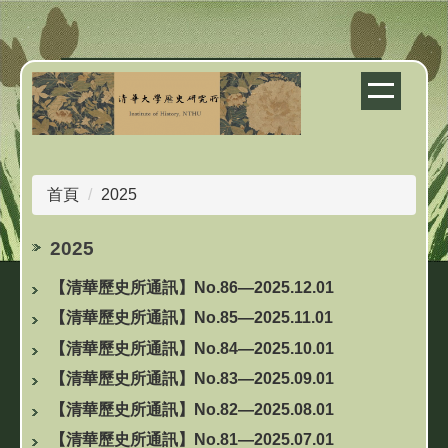
跳
到
主
要
內
容
區
首頁
2025
2025
【清華歷史所通訊】No.86—2025.12.01
【清華歷史所通訊】No.85—2025.11.01
【清華歷史所通訊】No.84—2025.10.01
【清華歷史所通訊】No.83—2025.09.01
【清華歷史所通訊】No.82—2025.08.01
【清華歷史所通訊】No.81—2025.07.01