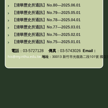
【清華歷史所通訊】No.80—2025.06.01
【清華歷史所通訊】No.79—2025.05.01
【清華歷史所通訊】No.78—2025.04.01
【清華歷史所通訊】No.77—2025.03.01
【清華歷史所通訊】No.76—2025.02.01
【清華歷史所通訊】No.75—2025.01.01
電話
：
03-5727128
傳真
：03-5743026
Email：
his@my.nthu.edu.tw
地址
：30013
新竹市光復路二段
101
號 國立