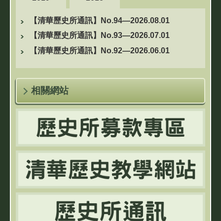
【清華歷史所通訊】No.94—2026.08.01
【清華歷史所通訊】No.93—2026.07.01
【清華歷史所通訊】No.92—2026.06.01
相關網站